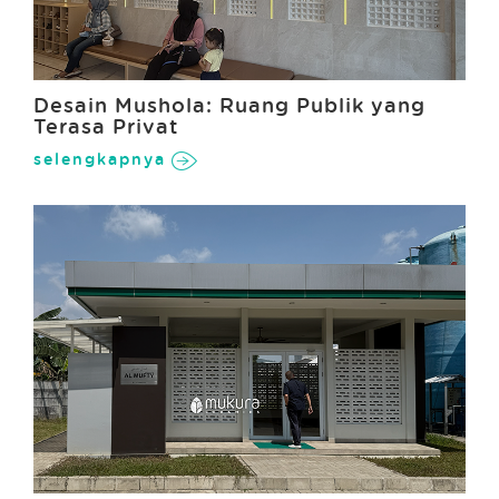
Desain Mushola: Ruang Publik yang
Terasa Privat
selengkapnya