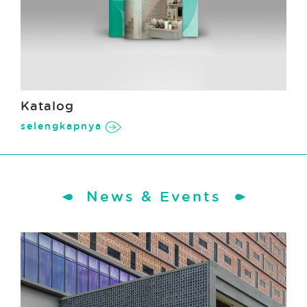
Katalog
selengkapnya
News & Events