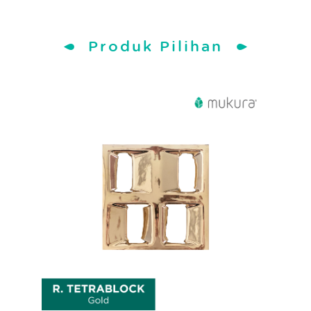
Produk Pilihan