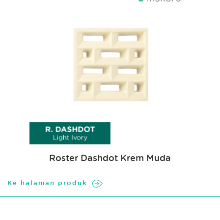
Roster Dashdot Krem Muda
Ke halaman produk