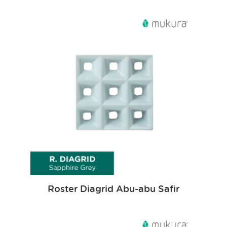
Roster Diagrid Abu-abu Safir