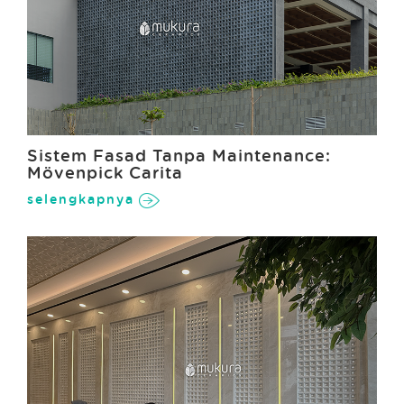
Sistem Fasad Tanpa Maintenance:
Mövenpick Carita
selengkapnya