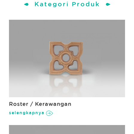
Kategori Produk
Roster / Kerawangan
selengkapnya