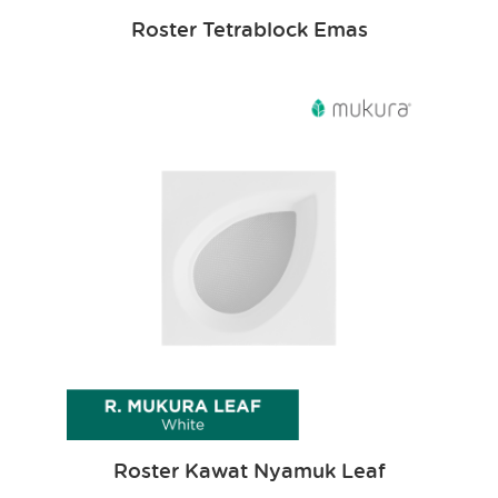
Roster Tetrablock Emas
Roster Kawat Nyamuk Leaf