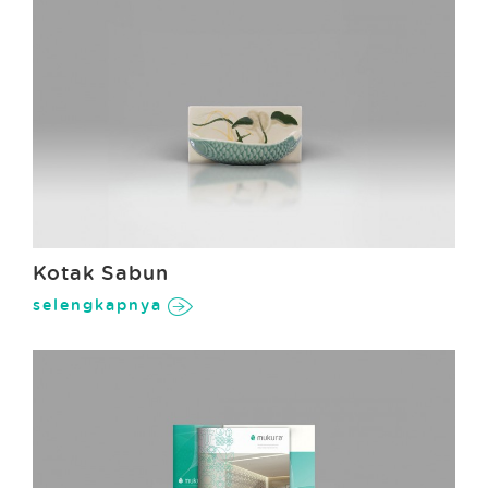
Kotak Sabun
selengkapnya