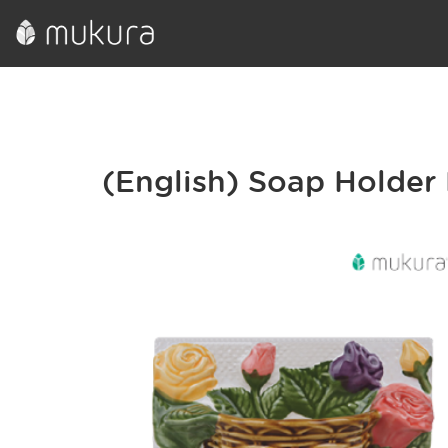
(English) Soap Holder