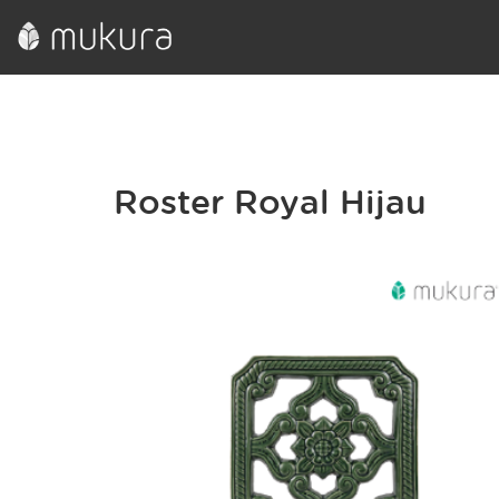
Roster Royal Hijau