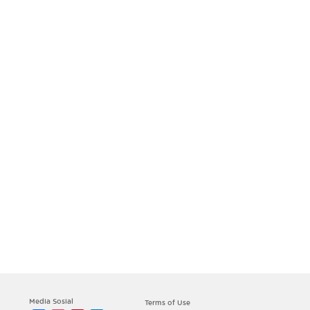
Media Sosial
Terms of Use