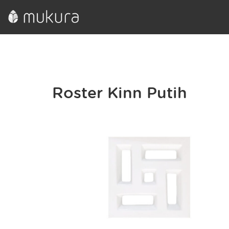
Roster Kinn Putih