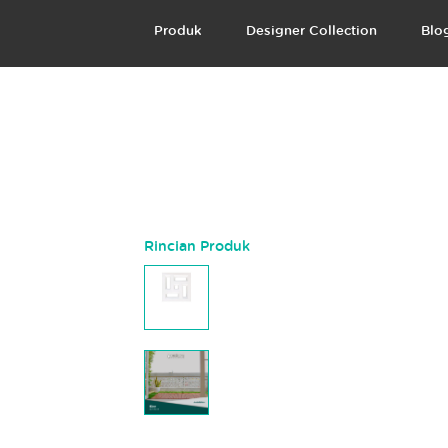
Produk
Designer Collection
Blo
Rincian Produk