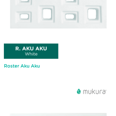
Roster Aku Aku