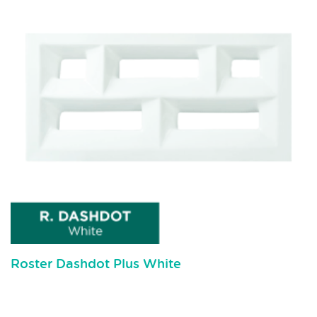
Roster Dashdot Plus White