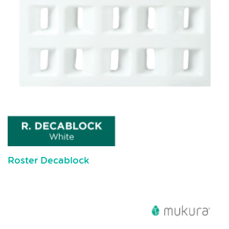
Roster Decablock