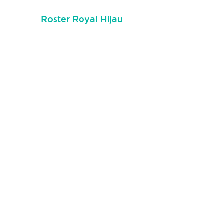
Roster Royal Hijau